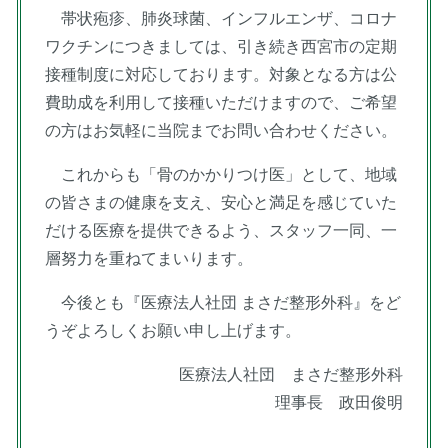
帯状疱疹、肺炎球菌、インフルエンザ、コロナ
ワクチンにつきましては、引き続き西宮市の定期
接種制度に対応しております。対象となる方は公
費助成を利用して接種いただけますので、ご希望
の方はお気軽に当院までお問い合わせください。
これからも「骨のかかりつけ医」として、地域
の皆さまの健康を支え、安心と満足を感じていた
だける医療を提供できるよう、スタッフ一同、一
層努力を重ねてまいります。
今後とも『医療法人社団 まさだ整形外科』をど
うぞよろしくお願い申し上げます。
医療法人社団 まさだ整形外科
理事長 政田俊明