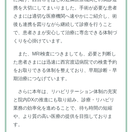
携を大切にしてまいりました。手術が必要な患者
さまには適切な医療機関へ速やかにご紹介し、術
後も連携を図りながら継続して診療を行うこと
で、患者さまが安心して治療に専念できる体制づ
くりを心掛けています。
また、MRI検査につきましても、必要と判断し
た患者さまには迅速に西宮渡辺病院での検査予約
をお取りできる体制を整えており、早期診断・早
期治療につなげています。
さらに本年は、リハビリテーション体制の充実
と院内DXの推進にも取り組み、診療・リハビリ
業務の効率化を進めることで、待ち時間の短縮
や、より質の高い医療の提供を目指しておりま
す。