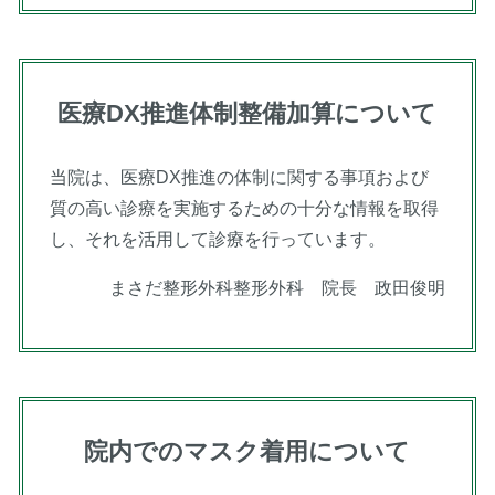
医療DX推進体制整備加算について
当院は、医療DX推進の体制に関する事項および
質の高い診療を実施するための十分な情報を取得
し、それを活用して診療を行っています。
まさだ整形外科整形外科 院長 政田俊明
院内でのマスク着用について