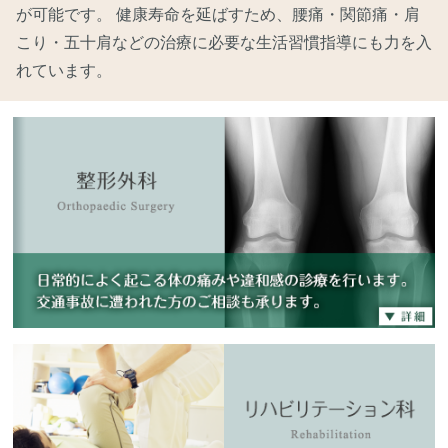
が可能です。 健康寿命を延ばすため、腰痛・関節痛・肩
こり・五十肩などの治療に必要な生活習慣指導にも力を入
れています。