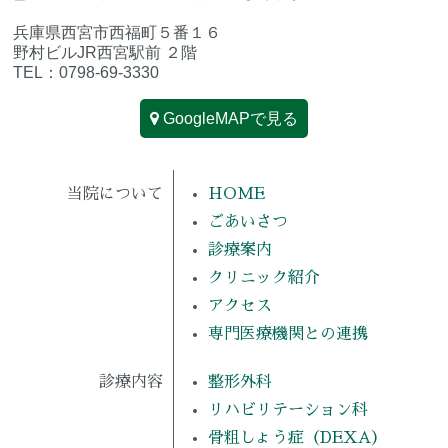
兵庫県西宮市西福町５番１６
野村ビルJR西宮駅前 ２階
TEL：0798-69-3330
GoogleMAPで見る
当院について
HOME
ごあいさつ
診療案内
クリニック紹介
アクセス
専門医療機関との連携
診療内容
整形外科
リハビリテーション科
骨粗しょう症（DEXA）