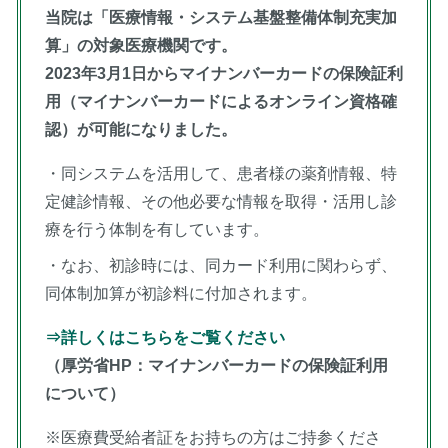
当院は「医療情報・システム基盤整備体制充実加
算」の対象医療機関です。
2023年3月1日からマイナンバーカードの保険証利
用（マイナンバーカードによるオンライン資格確
認）が可能になりました。
・同システムを活用して、患者様の薬剤情報、特
定健診情報、その他必要な情報を取得・活用し診
療を行う体制を有しています。
・なお、初診時には、同カード利用に関わらず、
同体制加算が初診料に付加されます。
⇒詳しくはこちらをご覧ください
（厚労省HP：マイナンバーカードの保険証利用
について）
※医療費受給者証をお持ちの方はご持参くださ