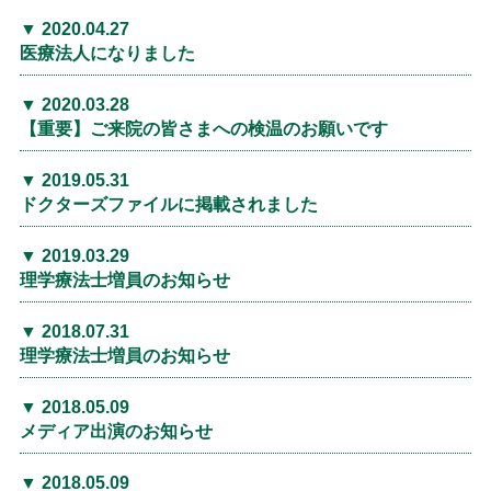
2020.04.27
医療法人になりました
2020.03.28
【重要】ご来院の皆さまへの検温のお願いです
2019.05.31
ドクターズファイルに掲載されました
2019.03.29
理学療法士増員のお知らせ
2018.07.31
理学療法士増員のお知らせ
2018.05.09
メディア出演のお知らせ
2018.05.09