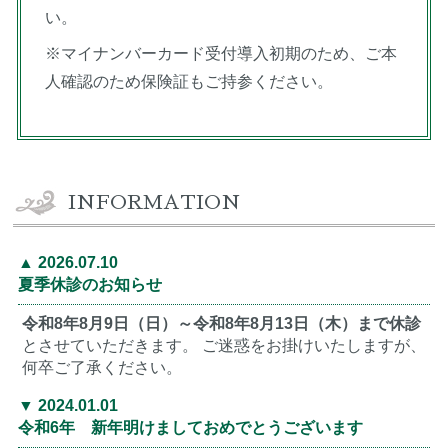
い。
※マイナンバーカード受付導入初期のため、ご本
人確認のため保険証もご持参ください。
INFORMATION
2026.07.10
夏季休診のお知らせ
令和8年8月9日（日）～令和8年8月13日（木）まで休診
とさせていただきます。 ご迷惑をお掛けいたしますが、
何卒ご了承ください。
2024.01.01
令和6年 新年明けましておめでとうございます