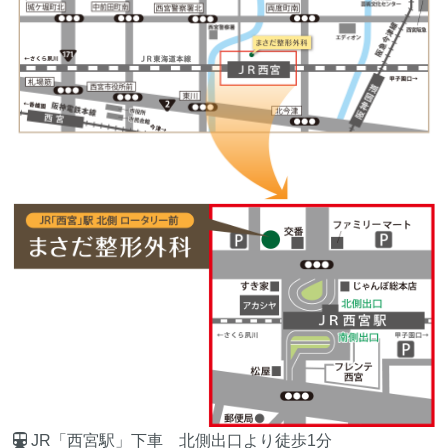
JR「西宮駅」下車 北側出口より徒歩1分