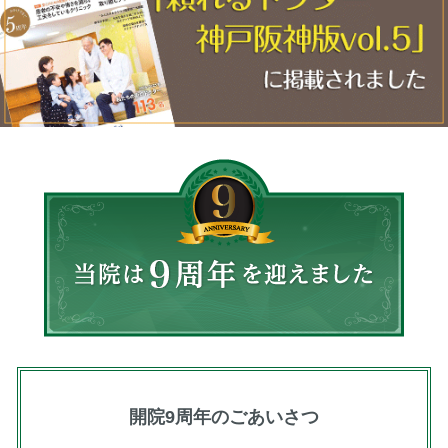
開院9周年のごあいさつ