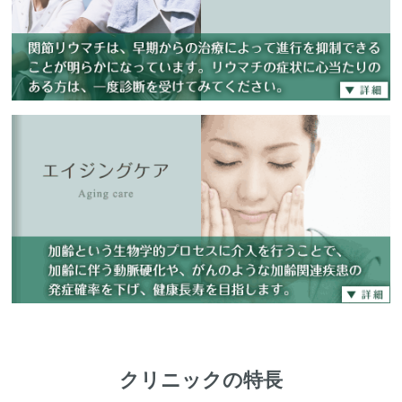
クリニックの特長