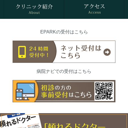
EPARKの受付はこちら
病院ナビでの受付はこちら