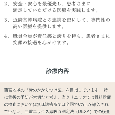
診療内容
西宮地域の『骨のかかりつけ医』を目指しています。 特
に骨折の予防が大切だと考え、当クリニックでは骨粗鬆症
の検査においては無床診療所では全国で6%しか導入され
ていない、二重エックス線吸収測定法（DEXA）での検査