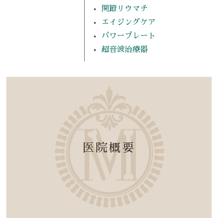
関節リウマチ
エイジングケア
パワープレート
超音波治療器
医院概要