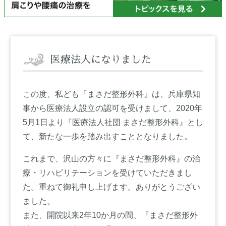
医療法人になりました
この度、私ども『まさだ整形外科』は、兵庫県知
事から医療法人設立の認可を受けまして、2020年
5月1日より『医療法人社団 まさだ整形外科』とし
て、新たな一歩を踏み出すこととなりました。
これまで、沢山の方々に『まさだ整形外科』の治
療・リハビリテーションを受けていただきまし
た。重ねて御礼申し上げます。ありがとうござい
ました。
また、開院以来2年10か月の間、『まさだ整形外