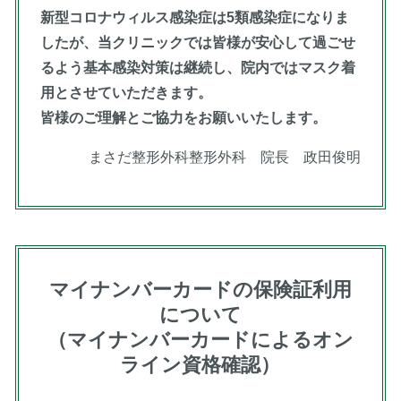
新型コロナウィルス感染症は5類感染症になりま
したが、当クリニックでは皆様が安心して過ごせ
るよう基本感染対策は継続し、院内ではマスク着
用とさせていただきます。
皆様のご理解とご協力をお願いいたします。
まさだ整形外科整形外科 院長 政田俊明
マイナンバーカードの保険証利用
について
（マイナンバーカードによるオン
ライン資格確認）