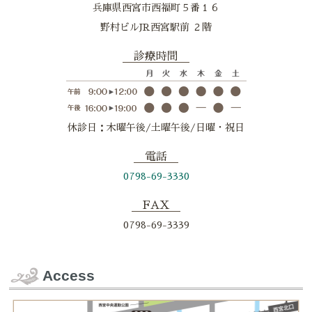
兵庫県西宮市西福町５番１６
野村ビルJR西宮駅前 ２階
診療時間
休診日：木曜午後/土曜午後/日曜・祝日
電話
0798-69-3330
FAX
0798-69-3339
Access